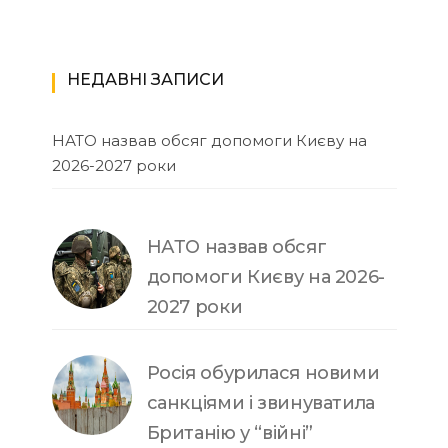
НЕДАВНІ ЗАПИСИ
НАТО назвав обсяг допомоги Києву на
2026-2027 роки
НАТО назвав обсяг
допомоги Києву на 2026-
2027 роки
Росія обурилася новими
санкціями і звинуватила
Британію у “війні”