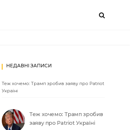
НЕДАВНІ ЗАПИСИ
Теж хочемо: Трамп зробив заяву про Patriot
Україні
Теж хочемо: Трамп зробив
заяву про Patriot Україні