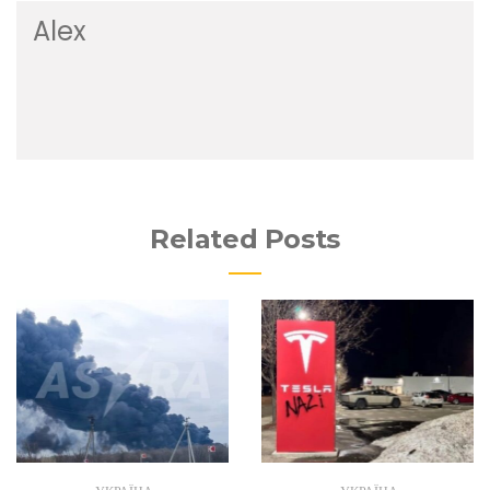
Alex
Related Posts