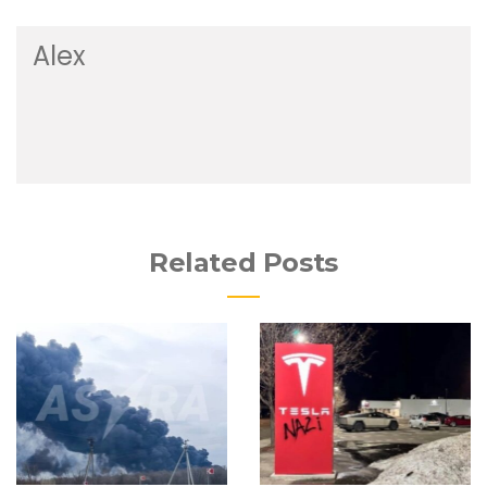
Alex
Related Posts