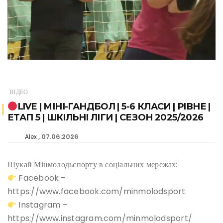
ВІДЕО
LIVE | МІНІ-ГАНДБОЛ | 5-6 КЛАСИ | РІВНЕ |
ЕТАП 5 | ШКІЛЬНІ ЛІГИ | СЕЗОН 2025/2026
07.06.2026
Alex
Шукай Мінмолодьспорту в соціальних мережах:
Facebook –
https://www.facebook.com/minmolodsport
Instagram –
https://www.instagram.com/minmolodsport/