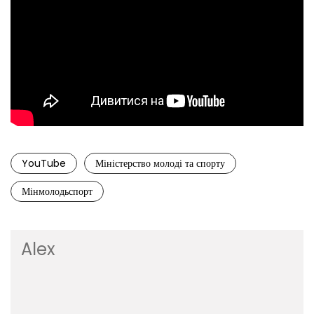
YouTube
Міністерство молоді та спорту
Мінмолодьспорт
Alex