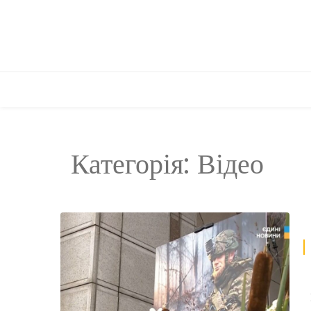
Категорія:
Відео