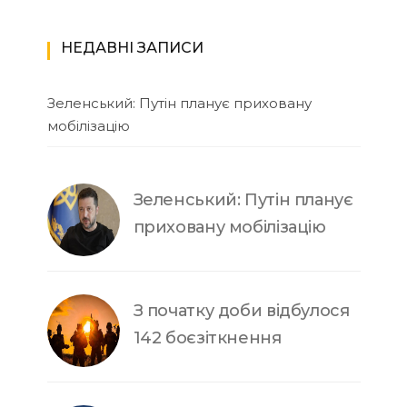
НЕДАВНІ ЗАПИСИ
Зеленський: Путін планує приховану
мобілізацію
Зеленський: Путін планує
приховану мобілізацію
З початку доби відбулося
142 боєзіткнення