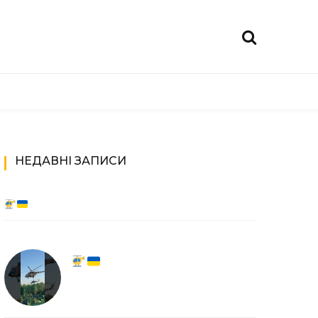
НЕДАВНІ ЗАПИСИ