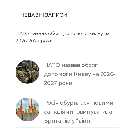
НЕДАВНІ ЗАПИСИ
НАТО назвав обсяг допомоги Києву на
2026-2027 роки
НАТО назвав обсяг
допомоги Києву на 2026-
2027 роки
Росія обурилася новими
санкціями і звинуватила
Британію у “війні”