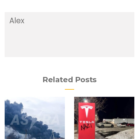
Alex
Related Posts