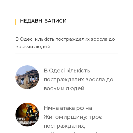
НЕДАВНІ ЗАПИСИ
В Одесі кількість постраждалих зросла до
восьми людей
В Одесі кількість
постраждалих зросла до
восьми людей
Нічна атака рф на
Житомирщину: троє
постраждалих,