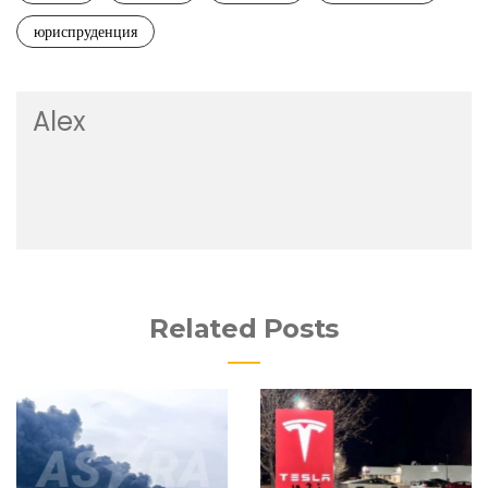
юриспруденция
Alex
Related Posts