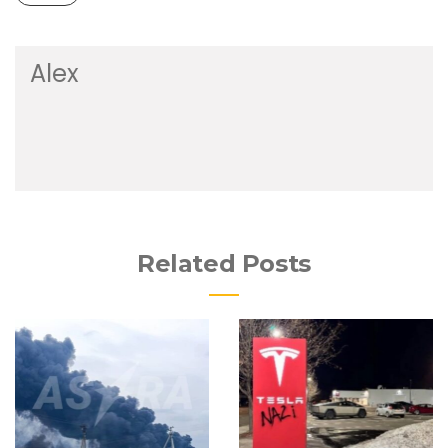
Alex
Related Posts