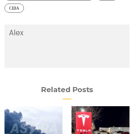
США
Alex
Related Posts