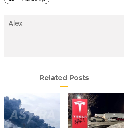
Alex
Related Posts