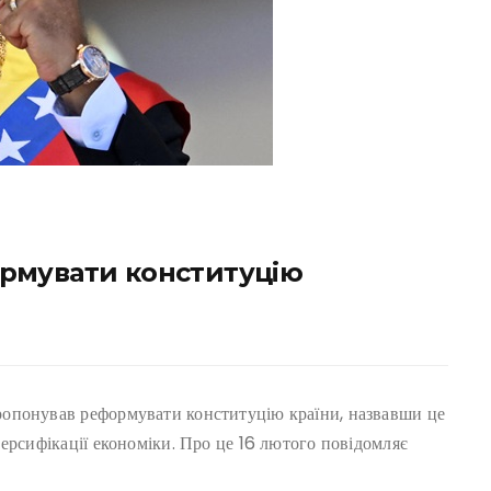
рмувати конституцію
опонував реформувати конституцію країни, назвавши це
ерсифікації економіки. Про це 16 лютого повідомляє