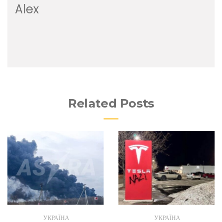
Alex
Related Posts
УКРАЇНА
УКРАЇНА