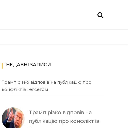
НЕДАВНІ ЗАПИСИ
Трамп різко відповів на публікацію про
конфлікт із Гегсетом
Трамп різко відповів на
публікацію про конфлікт із