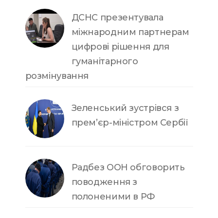
ДСНС презентувала
міжнародним партнерам
цифрові рішення для
гуманітарного
розмінування
Зеленський зустрівся з
прем’єр-міністром Сербії
Радбез ООН обговорить
поводження з
полоненими в РФ