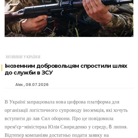
НОВИНИ УКРАЇНИ
Іноземним добровольцям спростили шлях
до служби в ЗСУ
08.07.2026
Alex
В Україні запрацювала нова цифрова платформа для
організації логістичного супроводу іноземців, які хочуть
вступити до лав Сил оборони. Про це повідомила
прем’єр-міністерка Юлія Свириденко у середу, 8 липня.
Відтепер компаніям достатньо подати заявку на