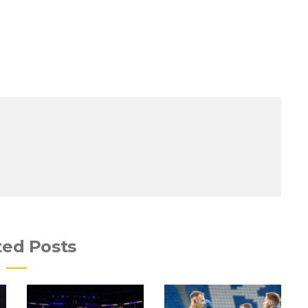
ted Posts