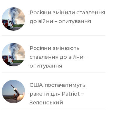
Росіяни змінили ставлення
до війни – опитування
Росіяни змінюють
ставлення до війни –
опитування
США постачатимуть
ракети для Patriot –
Зеленський