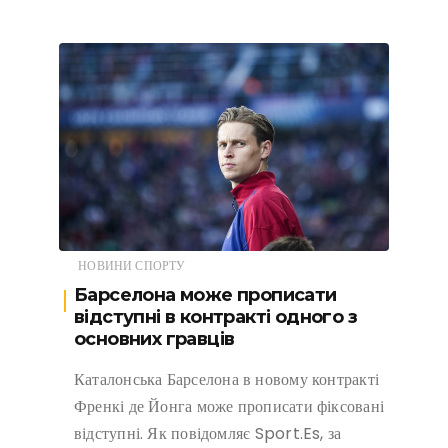
НОВИНИ СПОРТУ
Барселона може прописати
відступні в контракті одного з
основних гравців
Каталонська Барселона в новому контракті
Френкі де Йонга може прописати фіксовані
відступні. Як повідомляє Sport.Es, за