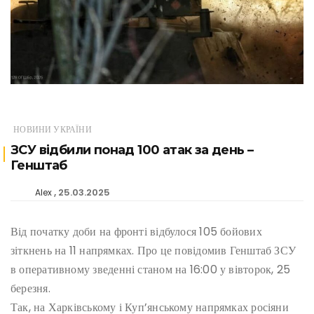
НОВИНИ УКРАЇНИ
ЗСУ відбили понад 100 атак за день –
Генштаб
25.03.2025
Alex
Від початку доби на фронті відбулося 105 бойових
зіткнень на 11 напрямках. Про це повідомив Генштаб ЗСУ
в оперативному зведенні станом на 16:00 у вівторок, 25
березня.
Так, на Харківському і Куп’янському напрямках росіяни