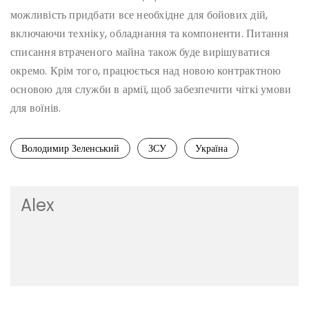
можливість придбати все необхідне для бойових дій,
включаючи техніку, обладнання та компоненти. Питання
списання втраченого майна також буде вирішуватися
окремо. Крім того, працюється над новою контрактною
основою для служби в армії, щоб забезпечити чіткі умови
для воїнів.
Володимир Зеленський
ЗСУ
Україна
Alex