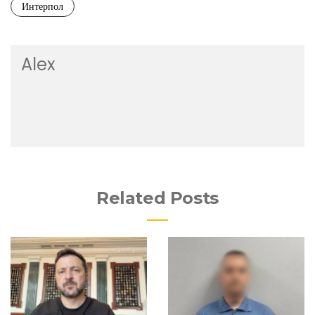
Интерпол
Alex
Related Posts