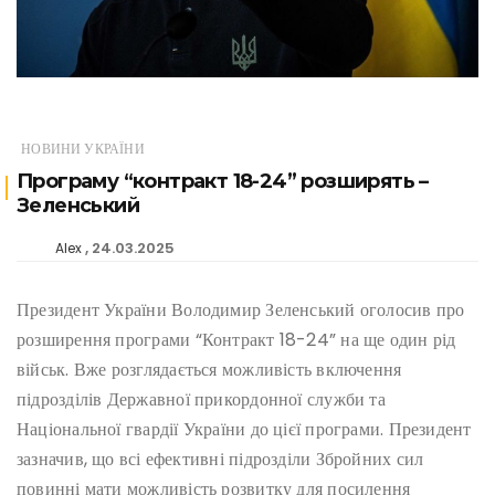
НОВИНИ УКРАЇНИ
Програму “контракт 18-24” розширять –
Зеленський
24.03.2025
Alex
Президент України Володимир Зеленський оголосив про
розширення програми “Контракт 18-24” на ще один рід
військ. Вже розглядається можливість включення
підрозділів Державної прикордонної служби та
Національної гвардії України до цієї програми. Президент
зазначив, що всі ефективні підрозділи Збройних сил
повинні мати можливість розвитку для посилення