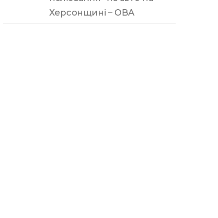
Херсонщині – ОВА