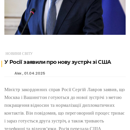
НОВИНИ СВІТУ
У Росії заявили про нову зустріч зі США
01.04.2025
Alex
Міністр закордонних справ Росії Сергій Лавров заявив, що
Москва і Вашингтон готуються до нової зустрічі з метою
покращення відносин та нормалізації дипломатичних
контактів. Він повідомив, що переговорний процес триває
і зараз готується друга зустріч, а також тривають
телефонні та відеозв’язки. Росія передала США