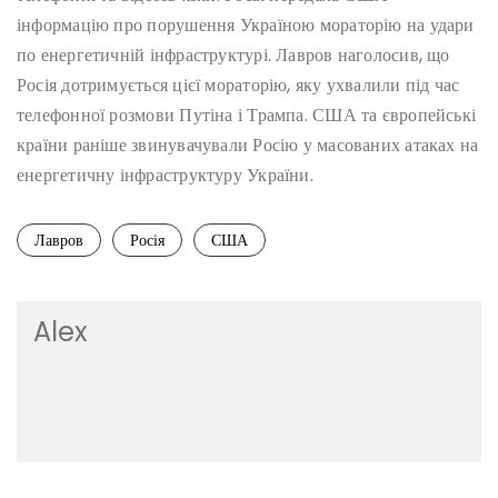
інформацію про порушення Україною мораторію на удари
по енергетичній інфраструктурі. Лавров наголосив, що
Росія дотримується цієї мораторію, яку ухвалили під час
телефонної розмови Путіна і Трампа. США та європейські
країни раніше звинувачували Росію у масованих атаках на
енергетичну інфраструктуру України.
Лавров
Росія
США
Alex