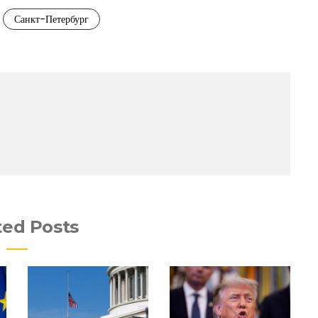
Санкт-Петербург
ted Posts