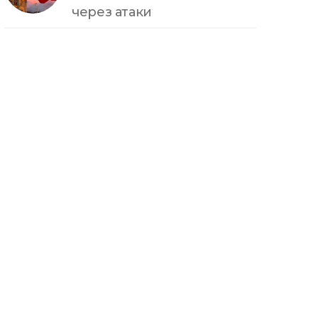
через атаки