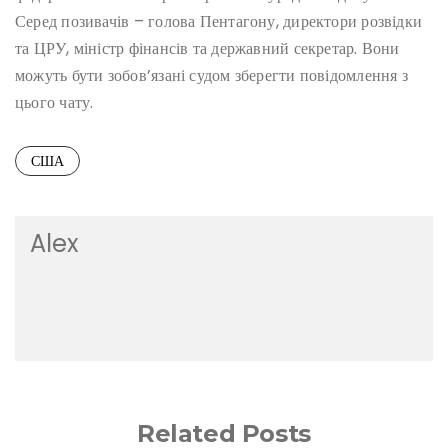
Серед позивачів – голова Пентагону, директори розвідки
та ЦРУ, міністр фінансів та державний секретар. Вони
можуть бути зобов’язані судом зберегти повідомлення з
цього чату.
США
Alex
Related Posts