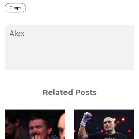
Спорт
Alex
Related Posts