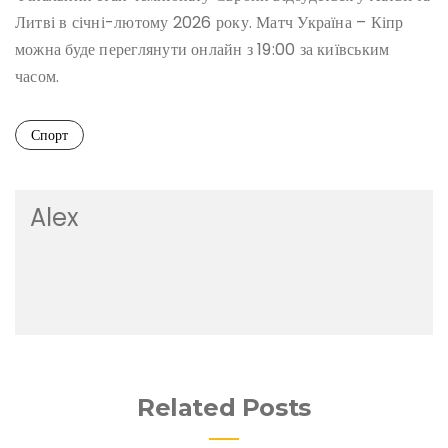
Литві в січні-лютому 2026 року. Матч Україна – Кіпр
можна буде переглянути онлайн з 19:00 за київським
часом.
Спорт
Alex
Related Posts