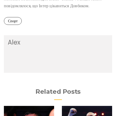
повідомлялося, що Інтер цікавиться Довбиком.
Спорт
Alex
Related Posts