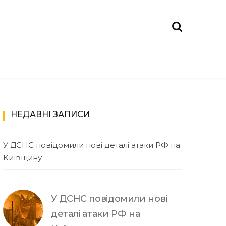
НЕДАВНІ ЗАПИСИ
У ДСНС повідомили нові деталі атаки РФ на
Київщину
У ДСНС повідомили нові
деталі атаки РФ на