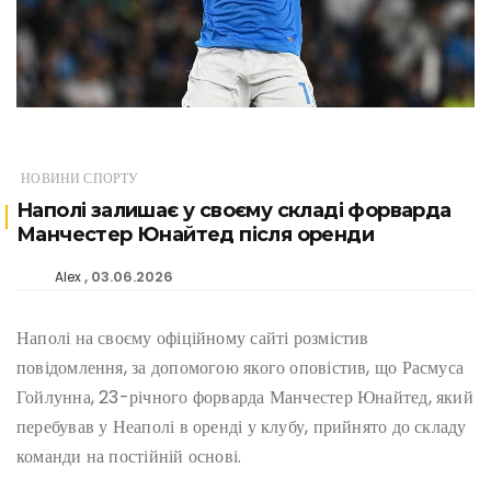
НОВИНИ СПОРТУ
Наполі залишає у своєму складі форварда
Манчестер Юнайтед після оренди
03.06.2026
Alex
Наполі на своєму офіційному сайті розмістив
повідомлення, за допомогою якого оповістив, що Расмуса
Гойлунна, 23-річного форварда Манчестер Юнайтед, який
перебував у Неаполі в оренді у клубу, прийнято до складу
команди на постійній основі.