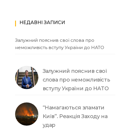
НЕДАВНІ ЗАПИСИ
Залужний пояснив свої слова про
неможливість вступу України до НАТО
Залужний пояснив свої
слова про неможливість
вступу України до НАТО
“Намагаються зламати
Київ”. Реакція Заходу на
удар