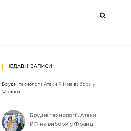
НЕДАВНІ ЗАПИСИ
Брудні технології. Атаки РФ на вибори у
Франції
Брудні технології. Атаки
РФ на вибори у Франції