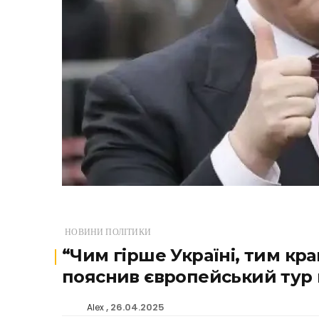
НОВИНИ ПОЛІТИКИ
“Чим гірше Україні, тим кр
пояснив європейський тур
26.04.2025
Alex