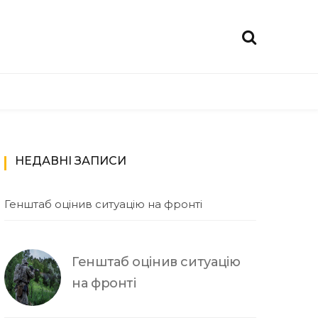
НЕДАВНІ ЗАПИСИ
Генштаб оцінив ситуацію на фронті
Генштаб оцінив ситуацію
на фронті