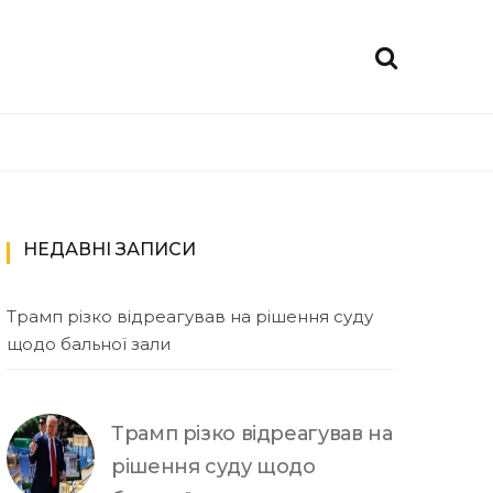
НЕДАВНІ ЗАПИСИ
Трамп різко відреагував на рішення суду
щодо бальної зали
Трамп різко відреагував на
рішення суду щодо