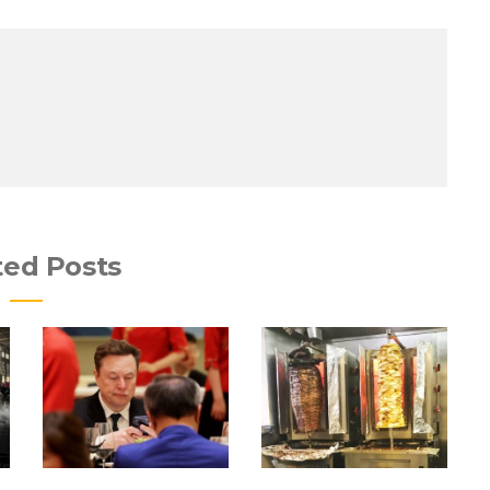
ted Posts