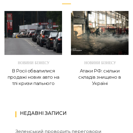
НОВИНИ БІЗНЕСУ
НОВИНИ БІЗНЕСУ
В Росії обвалилися
Атаки РФ: скільки
продажі нових авто на
складів знищено в
тлі кризи пального
Україні
НЕДАВНІ ЗАПИСИ
Зеленський проводить переговори