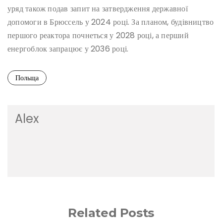
уряд також подав запит на затвердження державної
допомоги в Брюссель у 2024 році. За планом, будівництво
першого реактора почнеться у 2028 році, а перший
енергоблок запрацює у 2036 році.
Польща
Alex
Related Posts