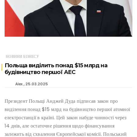
НОВИНИ БІЗНЕСУ
Польща виділить понад $15 млрд на
будівництво першої АЕС
25.03.2025
Alex
Президент Польщі Анджей Дуда підписав закон про
виділення понад $15 млрд на будівництво першої атомної
електростанції в країні. Цей закон набуде чинності через
14 днів, але остаточне рішення щодо фінансування
залежить від схвалення Європейської комісії. Польський